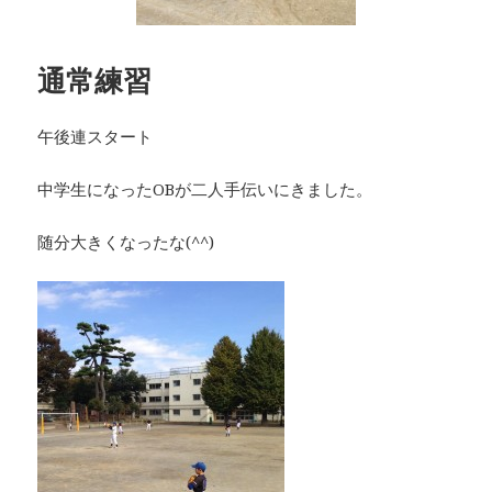
通常練習
午後連スタート
中学生になったOBが二人手伝いにきました。
随分大きくなったな(^^)