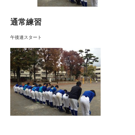
通常練習
午後連スタート