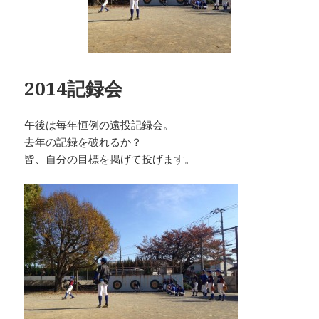
2014記録会
午後は毎年恒例の遠投記録会。
去年の記録を破れるか？
皆、自分の目標を掲げて投げます。