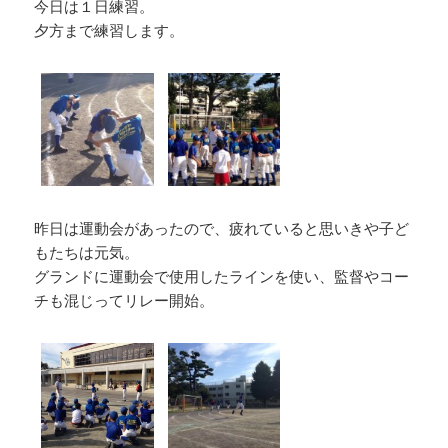
今日は１日練習。
夕方まで練習します。
昨日は運動会があったので、疲れていると思いきや子ど
もたちは元気。
グランドに運動会で使用したラインを使い、監督やコー
チも混じってリレー開始。