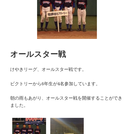
オールスター戦
けやきリーグ、オールスター戦です。
ビクトリーから6年生が4名参加しています。
朝の雨もあがり、オールスター戦を開催することができ
ました。