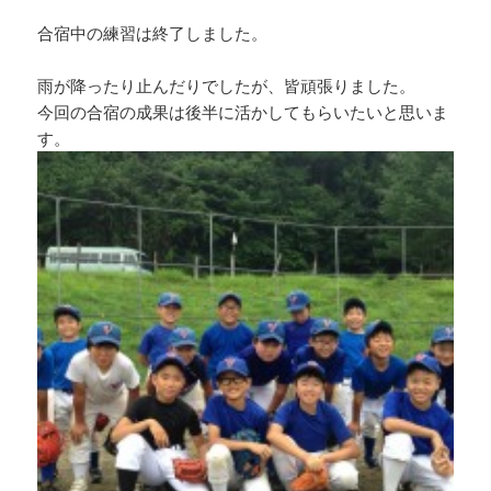
合宿中の練習は終了しました。
雨が降ったり止んだりでしたが、皆頑張りました。
今回の合宿の成果は後半に活かしてもらいたいと思いま
す。