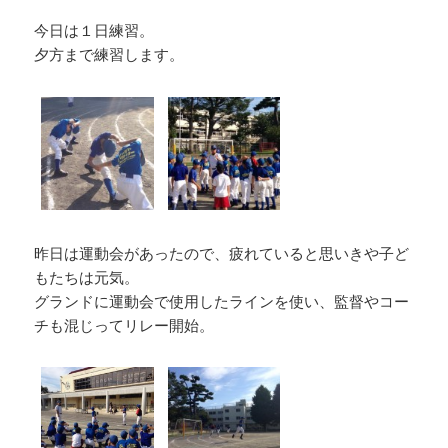
今日は１日練習。
夕方まで練習します。
昨日は運動会があったので、疲れていると思いきや子ど
もたちは元気。
グランドに運動会で使用したラインを使い、監督やコー
チも混じってリレー開始。