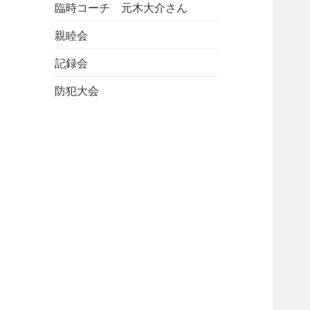
臨時コーチ 元木大介さん
親睦会
記録会
防犯大会