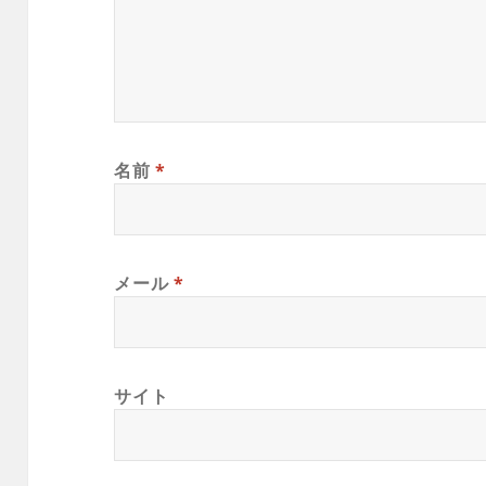
名前
*
メール
*
サイト