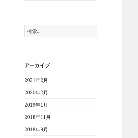
検
索:
アーカイブ
2021年2月
2020年2月
2019年1月
2018年11月
2018年9月