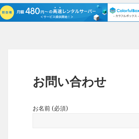
お問い合わせ
お名前 (必須)