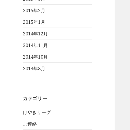
2015年2月
2015年1月
2014年12月
2014年11月
2014年10月
2014年8月
カテゴリー
けやきリーグ
ご連絡