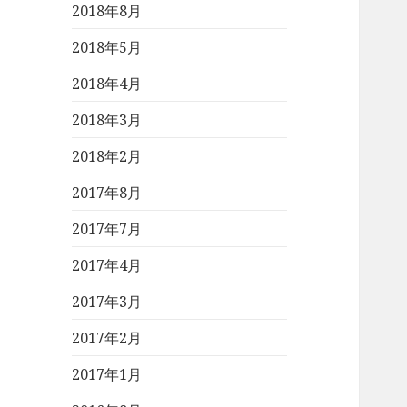
2018年8月
2018年5月
2018年4月
2018年3月
2018年2月
2017年8月
2017年7月
2017年4月
2017年3月
2017年2月
2017年1月