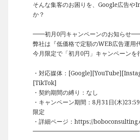
そんな集客のお困りを、Google広告やI
か？
━━初月0円キャンペーンのお知らせ━
弊社は『低価格で定額のWEB広告運用
今月限定で「初月0円」キャンペーンを
・対応媒体：[Google][YouTube][Instagr
[TikTok]
・契約期間の縛り：なし
・キャンペーン期間：8月31日(木)23
限定
・詳細ページ：https://boboconsulting
━━━━━━━━━━━━━━━━━━