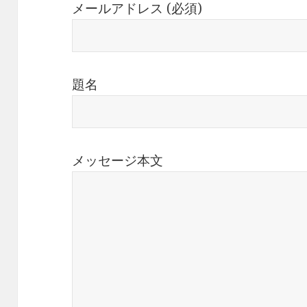
メールアドレス (必須)
題名
メッセージ本文