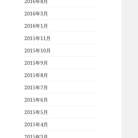
2016年8月
2016年3月
2016年1月
2015年11月
2015年10月
2015年9月
2015年8月
2015年7月
2015年6月
2015年5月
2015年4月
2015年3月