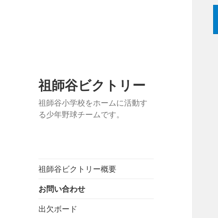
祖師谷ビクトリー
祖師谷小学校をホームに活動す
る少年野球チームです。
祖師谷ビクトリー概要
お問い合わせ
出欠ボード