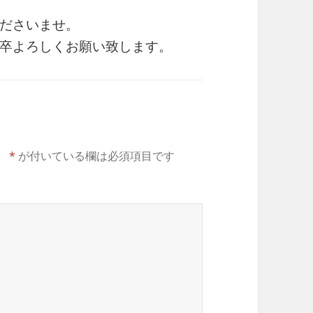
ださいませ。
卒よろしくお願い致します。
。
*
が付いている欄は必須項目です