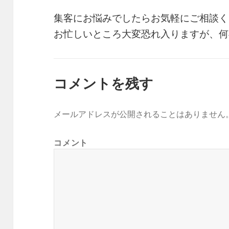
集客にお悩みでしたらお気軽にご相談く
お忙しいところ大変恐れ入りますが、何
コメントを残す
メールアドレスが公開されることはありません
コメント