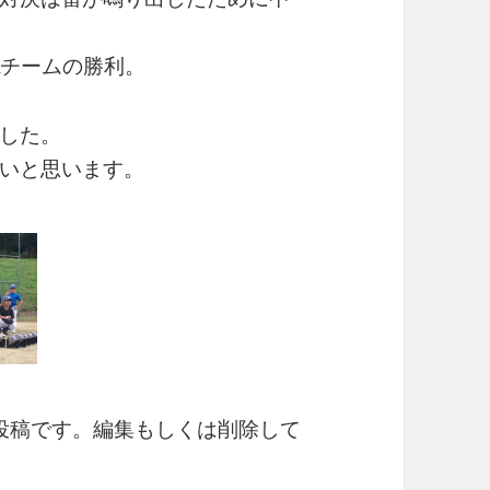
Aチームの勝利。
した。
いと思います。
初の投稿です。編集もしくは削除して