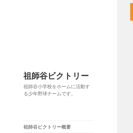
祖師谷ビクトリー
祖師谷小学校をホームに活動す
る少年野球チームです。
祖師谷ビクトリー概要