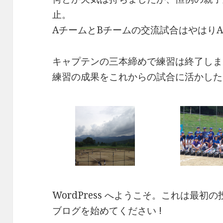
止。
AチームとBチームの交流試合はやはり
キャプテンの三本締めで練習は終了しま
練習の成果をこれからの試合に活かした
WordPress へようこそ。これは最
ブログを始めてください !