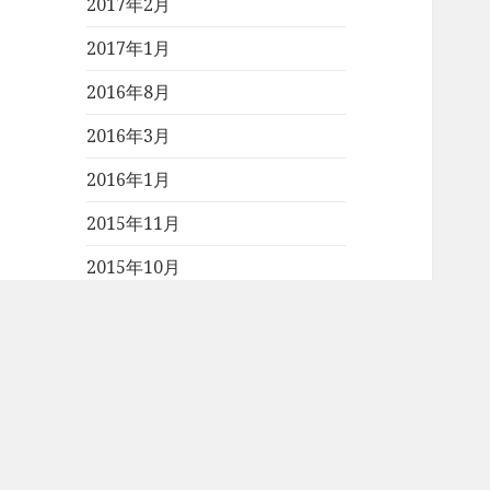
2017年2月
2017年1月
2016年8月
2016年3月
2016年1月
2015年11月
2015年10月
2015年9月
2015年8月
2015年7月
2015年6月
2015年5月