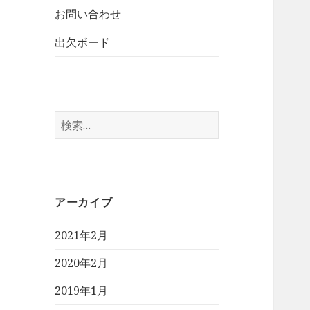
お問い合わせ
出欠ボード
検
索:
アーカイブ
2021年2月
2020年2月
2019年1月