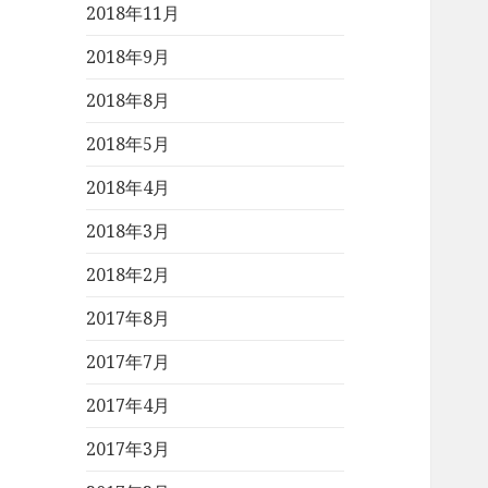
2018年11月
2018年9月
2018年8月
2018年5月
2018年4月
2018年3月
2018年2月
2017年8月
2017年7月
2017年4月
2017年3月